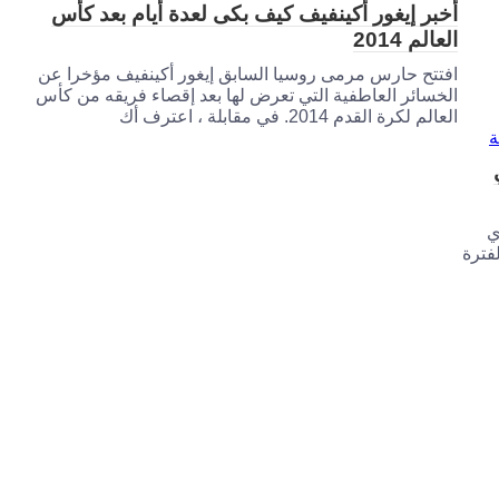
أخبر إيغور أكينفيف كيف بكى لعدة أيام بعد كأس
العالم 2014
افتتح حارس مرمى روسيا السابق إيغور أكينفيف مؤخرا عن
الخسائر العاطفية التي تعرض لها بعد إقصاء فريقه من كأس
العالم لكرة القدم 2014. في مقابلة ، اعترف أك
ي
فترة