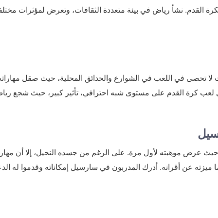
لكرة القدم. نشأ رياض في بيئة متعددة الثقافات، وتعرض لمؤثرات مختلف
 لا تحصى في اللعب في الشوارع والحدائق المحلية، حيث صقل مهارات
ذي لعب كرة القدم على مستوى شبه احترافي، تأثير كبير، حيث شجع ريا
سيل
حيث عرض موهبته لأول مرة. على الرغم من جسده النحيل، إلا أن مهار
ميزته عن أقرانه. أدرك المدربون في سارسيل إمكاناته وقدموا له الد