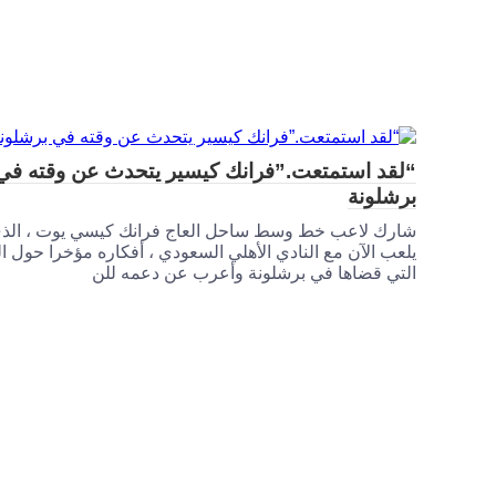
“لقد استمتعت.”فرانك كيسير يتحدث عن وقته في
برشلونة
شارك لاعب خط وسط ساحل العاج فرانك كيسي يوت ، الذ
يلعب الآن مع النادي الأهلي السعودي ، أفكاره مؤخرا حول ال
التي قضاها في برشلونة وأعرب عن دعمه للن