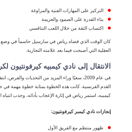
التركيز على المهارات الفنية والمراوغة
بناء القدرة على الصمود والعزيمة
اكتساب الثقة من خلال اللعب التنافسي
كان الوقت الذي قضاه رياض في سارسيل حاسماً في وضع الأسا
العقلية التي أصبحت فيما بعد علامته التجارية.
الانتقال إلى نادي كيمبيه كيرفونتيون لكر
في عام 2009، سعيًا وراء المزيد من التحديات والفر
القدم الفرنسية. كانت هذه الخطوة بمثابة خطوة مهمة في ح
كيمبيه، استمر رياض في إثارة الإعجاب بأدائه، وجذب انتباه ا
إنجازات نادي كيمبر كيرفونتيون:
ظهور منتظم مع الفريق الأول